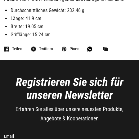
Durchschnittliches Gewicht: 232.46 g
Länge: 41.9 cm
Breite: 19.05 cm
Grifflänge: 15.24 cm
Teilen
Twittern
Pinen
Registrieren Sie sich für
unseren Newsletter
Erfahren Sie alles über unsere neuesten Produkte,
Angebote & Kooperationen
Email