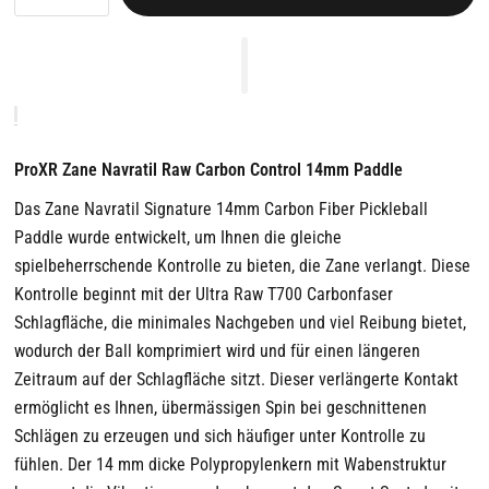
ProXR Zane Navratil Raw Carbon Control 14mm Paddle
Das Zane Navratil Signature 14mm Carbon Fiber Pickleball
Paddle wurde entwickelt, um Ihnen die gleiche
spielbeherrschende Kontrolle zu bieten, die Zane verlangt. Diese
Kontrolle beginnt mit der Ultra Raw T700 Carbonfaser
Schlagfläche, die minimales Nachgeben und viel Reibung bietet,
wodurch der Ball komprimiert wird und für einen längeren
Zeitraum auf der Schlagfläche sitzt. Dieser verlängerte Kontakt
ermöglicht es Ihnen, übermässigen Spin bei geschnittenen
Schlägen zu erzeugen und sich häufiger unter Kontrolle zu
fühlen. Der 14 mm dicke Polypropylenkern mit Wabenstruktur