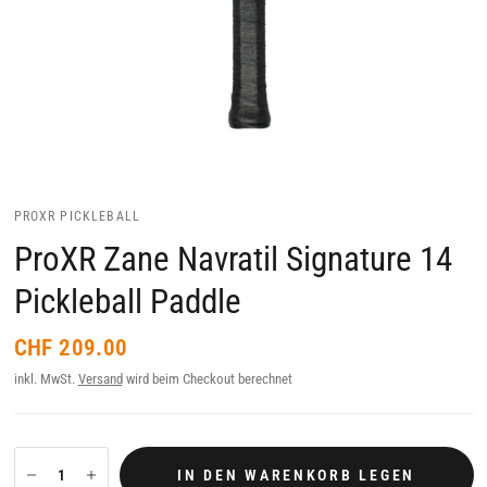
PROXR PICKLEBALL
ProXR Zane Navratil Signature 14
Pickleball Paddle
CHF 209.00
inkl. MwSt.
Versand
wird beim Checkout berechnet
IN DEN WARENKORB LEGEN