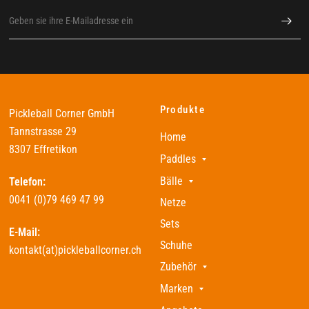
Produkte
Pickleball Corner GmbH
Tannstrasse 29
Home
8307 Effretikon
Paddles
Bälle
Telefon:
0041 (0)79 469 47 99
Netze
Sets
E-Mail:
Schuhe
kontakt(at)pickleballcorner.ch
Zubehör
Marken