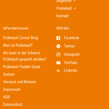
Angebote
Pickleball
Kontakt
Informationen
SOCIAL
Pickleball Corner Blog
Facebook
Was ist Pickleball?
Twitter
Wo kann in der Schweiz
Instagram
Pickleball gespielt werden?
YouTube
Pickleball Paddle Guide
Linkedin
Suchen
Versand und Retoure
Impressum
AGB
Datenschutz