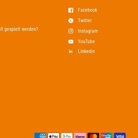
Facebook
Twitter
ll gespielt werden?
Instagram
YouTube
Linkedin