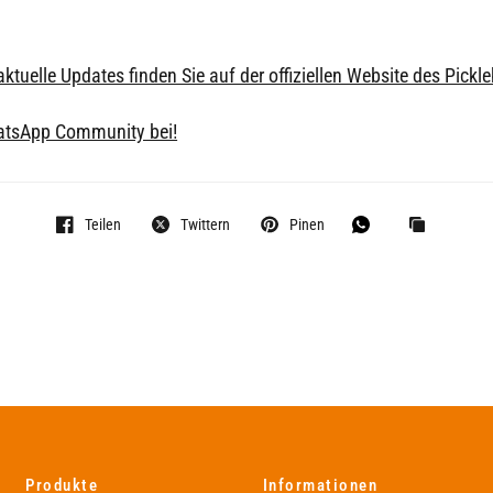
ktuelle Updates finden Sie auf der offiziellen Website des Pickl
hatsApp Community bei!
Teilen
Twittern
Pinen
Produkte
Informationen