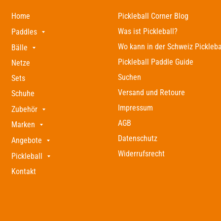
Home
Pickleball Corner Blog
Was ist Pickleball?
Paddles
Wo kann in der Schweiz Pickleba
Bälle
Pickleball Paddle Guide
Netze
Suchen
Sets
Versand und Retoure
Schuhe
Impressum
Zubehör
AGB
Marken
Datenschutz
Angebote
Widerrufsrecht
Pickleball
Kontakt