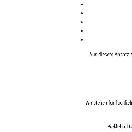
Aus diesem Ansatz 
Wir stehen für fachli
Pickleball 