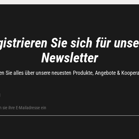
istrieren Sie sich für uns
Newsletter
en Sie alles über unsere neuesten Produkte, Angebote & Kooper
l