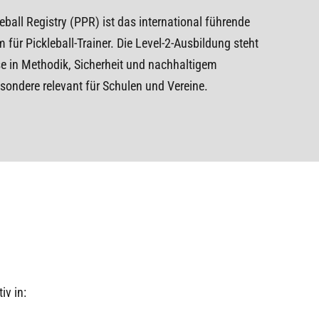
eball Registry (PPR) ist das international führende
ür Pickleball-Trainer. Die Level-2-Ausbildung steht
sse in Methodik, Sicherheit und nachhaltigem
sondere relevant für Schulen und Vereine.
iv in: