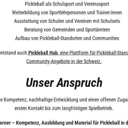
Pickleball als Schulsport und Vereinssport
Weiterbildung von Sportlehrpersonen und Trainer:innen
Ausstattung von Schulen und Vereinen mit Schulsets
Beratung von Gemeinden und Sportämtern
Aufbau von Pickleball-Standorten und Communities
entstand auch
Pickleball Hub
, eine Plattform für Pickleball-Sta
Community-Angebote in der Schweiz.
Unser Anspruch
che Kompetenz, nachhaltige Entwicklung und einen offenen Zuga
ersten Kontakt bis zum langfristigen Spielbetrieb.
Corner – Kompetenz, Ausbildung und Material für Pickleball in 