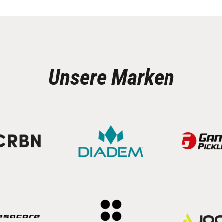
Unsere Marken