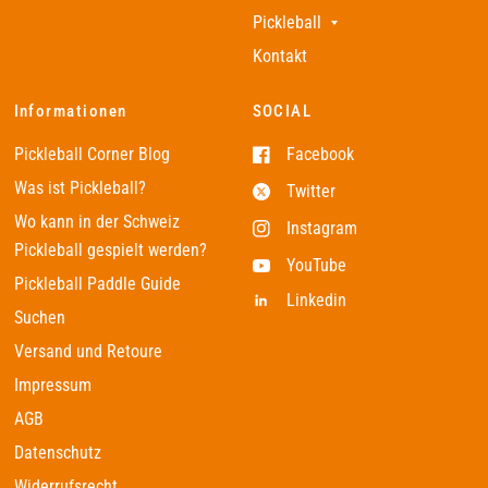
Pickleball
Kontakt
Informationen
SOCIAL
Pickleball Corner Blog
Facebook
Was ist Pickleball?
Twitter
Wo kann in der Schweiz
Instagram
Pickleball gespielt werden?
YouTube
Pickleball Paddle Guide
Linkedin
Suchen
Versand und Retoure
Impressum
AGB
Datenschutz
Widerrufsrecht