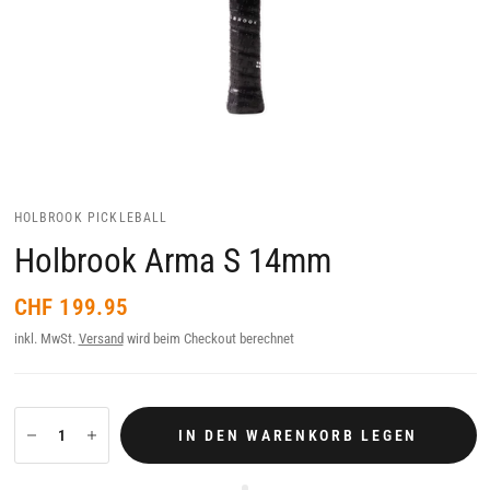
HOLBROOK PICKLEBALL
Holbrook Arma S 14mm
CHF 199.95
inkl. MwSt.
Versand
wird beim Checkout berechnet
IN DEN WARENKORB LEGEN