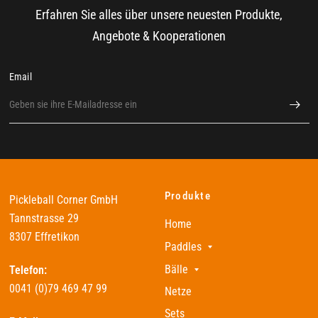
Erfahren Sie alles über unsere neuesten Produkte,
Angebote & Kooperationen
Email
Produkte
Pickleball Corner GmbH
Tannstrasse 29
Home
8307 Effretikon
Paddles
Bälle
Telefon:
0041 (0)79 469 47 99
Netze
Sets