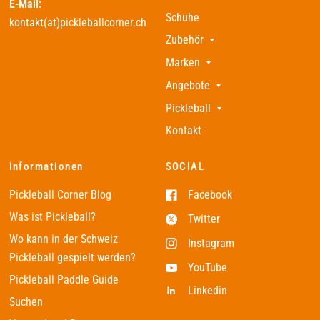
E-Mail:
Schuhe
kontakt(at)pickleballcorner.ch
Zubehör
Marken
Angebote
Pickleball
Kontakt
Informationen
SOCIAL
Pickleball Corner Blog
Facebook
Was ist Pickleball?
Twitter
Wo kann in der Schweiz
Instagram
Pickleball gespielt werden?
YouTube
Pickleball Paddle Guide
Linkedin
Suchen