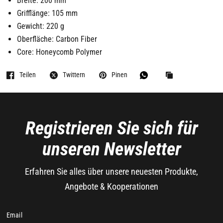
Breite: 200 mm
Grifflänge: 105 mm
Gewicht: 220 g
Oberfläche: Carbon Fiber
Core: Honeycomb Polymer
Teilen
Twittern
Pinen
Registrieren Sie sich für
unseren Newsletter
Erfahren Sie alles über unsere neuesten Produkte,
Angebote & Kooperationen
Email