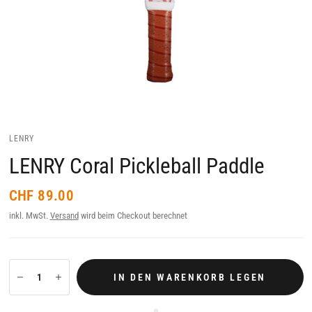
LENRY
LENRY Coral Pickleball Paddle
CHF 89.00
inkl. MwSt.
Versand
wird beim Checkout berechnet
IN DEN WARENKORB LEGEN