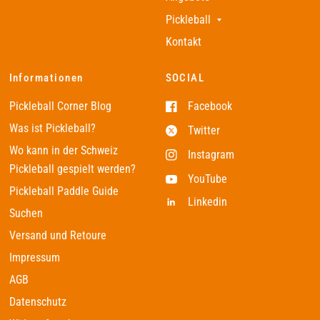
Pickleball
Kontakt
Informationen
SOCIAL
Pickleball Corner Blog
Facebook
Was ist Pickleball?
Twitter
Wo kann in der Schweiz
Instagram
Pickleball gespielt werden?
YouTube
Pickleball Paddle Guide
Linkedin
Suchen
Versand und Retoure
Impressum
AGB
Datenschutz