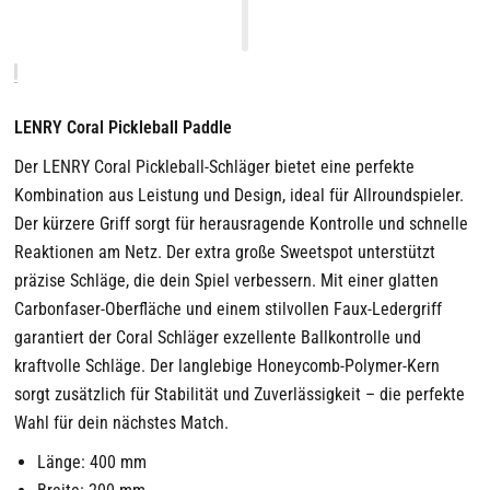
LENRY Coral Pickleball Paddle
Der LENRY Coral Pickleball-Schläger bietet eine perfekte
Kombination aus Leistung und Design, ideal für Allroundspieler.
Der kürzere Griff sorgt für herausragende Kontrolle und schnelle
Reaktionen am Netz. Der extra große Sweetspot unterstützt
präzise Schläge, die dein Spiel verbessern. Mit einer glatten
Carbonfaser-Oberfläche und einem stilvollen Faux-Ledergriff
garantiert der Coral Schläger exzellente Ballkontrolle und
kraftvolle Schläge. Der langlebige Honeycomb-Polymer-Kern
sorgt zusätzlich für Stabilität und Zuverlässigkeit – die perfekte
Wahl für dein nächstes Match.
Länge: 400 mm