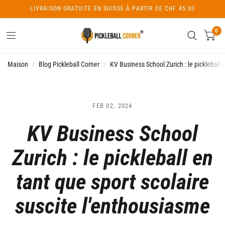
LIVRAISON GRATUITE EN SUISSE À PARTIR DE CHF 45.00
0
Maison
/
Blog Pickleball Corner
/
KV Business School Zurich : le pickleball 
FEB 02, 2024
KV Business School
Zurich : le pickleball en
tant que sport scolaire
suscite l'enthousiasme