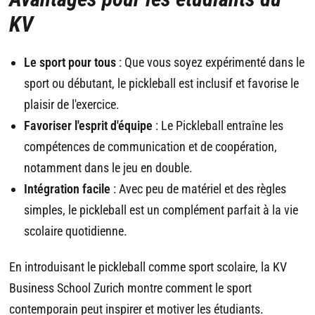
KV
Le sport pour tous
: Que vous soyez expérimenté dans le
sport ou débutant, le pickleball est inclusif et favorise le
plaisir de l'exercice.
Favoriser l'esprit d'équipe
: Le Pickleball entraîne les
compétences de communication et de coopération,
notamment dans le jeu en double.
Intégration facile
: Avec peu de matériel et des règles
simples, le pickleball est un complément parfait à la vie
scolaire quotidienne.
En introduisant le pickleball comme sport scolaire, la KV
Business School Zurich montre comment le sport
contemporain peut inspirer et motiver les étudiants.