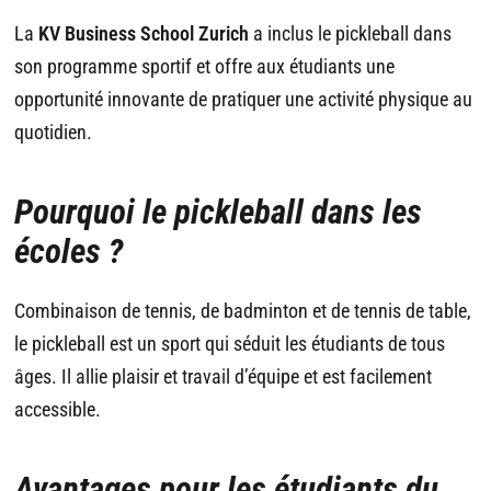
La
KV Business School Zurich
a inclus le pickleball dans
son programme sportif et offre aux étudiants une
opportunité innovante de pratiquer une activité physique au
quotidien.
Pourquoi le pickleball dans les
écoles ?
Combinaison de tennis, de badminton et de tennis de table,
le pickleball est un sport qui séduit les étudiants de tous
âges. Il allie plaisir et travail d’équipe et est facilement
accessible.
Avantages pour les étudiants du