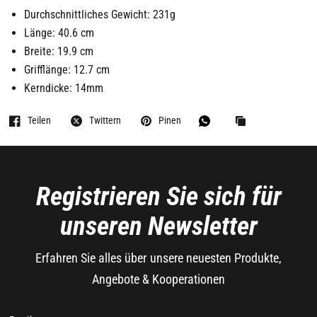
Durchschnittliches Gewicht: 231g
Länge: 40.6 cm
Breite: 19.9 cm
Grifflänge: 12.7 cm
Kerndicke: 14mm
Teilen
Twittern
Pinen
Registrieren Sie sich für
unseren Newsletter
Erfahren Sie alles über unsere neuesten Produkte,
Angebote & Kooperationen