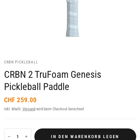
CRBN PICKLEBALL
CRBN 2 TruFoam Genesis
Pickleball Paddle
CHF 259.00
inkl. MwSt.
Versand
wird beim Checkout berechnet
IN DEN WARENKORB LEGEN