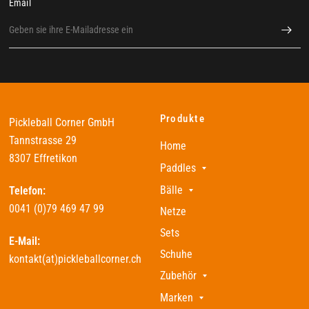
Email
Produkte
Pickleball Corner GmbH
Tannstrasse 29
Home
8307 Effretikon
Paddles
Bälle
Telefon:
0041 (0)79 469 47 99
Netze
Sets
E-Mail:
Schuhe
kontakt(at)pickleballcorner.ch
Zubehör
Marken