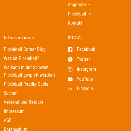
Angebote
Pickleball
Kontakt
Informationen
SOCIAL
Pickleball Corner Blog
Facebook
Was ist Pickleball?
Twitter
Wo kann in der Schweiz
Instagram
Pickleball gespielt werden?
YouTube
Pickleball Paddle Guide
Linkedin
Suchen
Versand und Retoure
Impressum
AGB
Datenschutz