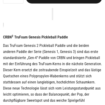
2
CRBN
TruFoam Genesis Pickleball Paddle
Das TruFoam Genesis 2 Pickleball Paddle und die beiden
anderen Paddle der Serie (Genesis 1, Genesis 3) sind das erste
standardisierte „Gen-4“-Paddle von CRBN und bringen Pickleball
mit der Einführung des TruFoam-Kerns in die nächste Generation.
Dieser Kern ersetzt die zeitraubende Einspielzeit und das lästige
Quetschen eines Polypropylen-Wabenkerns und stützt sich
stattdessen auf einen langlebigen, hochdichten Schaumkern.
Diese neue Technologie lässt sich vom Leistungsstandpunkt aus
leicht optimieren, so dass der Balancepunkt, der Pop, der
durchpflügbare Sweetspot und das weiche Spielgefühl