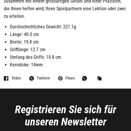
zusammen mit einem grossartigen Gefühl und einer Präzision,
die Ihnen helfen wird, Ihren Spielpartnern eine Lektion oder zwei
zu erteilen.
Durchschnittliches Gewicht: 221.1g
Länge: 40.0 cm
Breite: 19.8 cm
Grifflänge: 12.7 cm
Umfang des Griffs: 10.8 cm
Kerndicke: 14mm
Teilen
Twittern
Pinen
Registrieren Sie sich für
unseren Newsletter