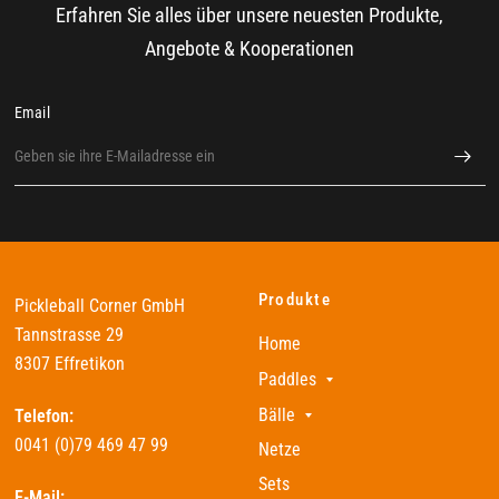
Erfahren Sie alles über unsere neuesten Produkte,
Angebote & Kooperationen
Email
Produkte
Pickleball Corner GmbH
Tannstrasse 29
Home
8307 Effretikon
Paddles
Bälle
Telefon:
0041 (0)79 469 47 99
Netze
Sets
E-Mail: