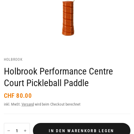
HOLBROOK
Holbrook Performance Centre
Court Pickleball Paddle
CHF 80.00
inkl. MwSt.
Versand
wird beim Checkout berechnet
IN DEN WARENKORB LEGEN