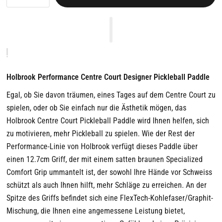
Holbrook Performance Centre Court Designer Pickleball Paddle
Egal, ob Sie davon träumen, eines Tages auf dem Centre Court zu
spielen, oder ob Sie einfach nur die Ästhetik mögen, das
Holbrook Centre Court Pickleball Paddle wird Ihnen helfen, sich
zu motivieren, mehr Pickleball zu spielen. Wie der Rest der
Performance-Linie von Holbrook verfügt dieses Paddle über
einen 12.7cm Griff, der mit einem satten braunen Specialized
Comfort Grip ummantelt ist, der sowohl Ihre Hände vor Schweiss
schützt als auch Ihnen hilft, mehr Schläge zu erreichen. An der
Spitze des Griffs befindet sich eine FlexTech-Kohlefaser/Graphit-
Mischung, die Ihnen eine angemessene Leistung bietet,