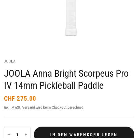
JOOLA
JOOLA Anna Bright Scorpeus Pro
IV 14mm Pickleball Paddle
CHF 275.00
inkl. MwSt.
Versand
wird beim Checkout berechnet
IN DEN WARENKORB LEGEN