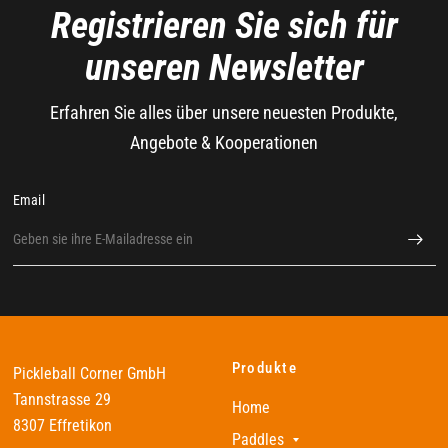
Registrieren Sie sich für
unseren Newsletter
Erfahren Sie alles über unsere neuesten Produkte,
Angebote & Kooperationen
Email
Produkte
Pickleball Corner GmbH
Tannstrasse 29
Home
8307 Effretikon
Paddles