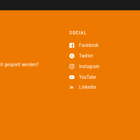
SOCIAL
Facebook
Twitter
ll gespielt werden?
Instagram
YouTube
Linkedin