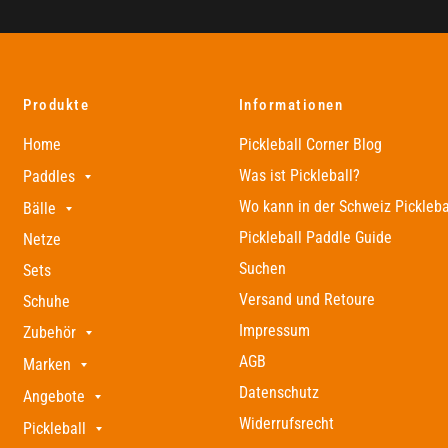
Produkte
Informationen
Home
Pickleball Corner Blog
Was ist Pickleball?
Paddles
Wo kann in der Schweiz Pickleba
Bälle
Pickleball Paddle Guide
Netze
Suchen
Sets
Versand und Retoure
Schuhe
Impressum
Zubehör
AGB
Marken
Datenschutz
Angebote
Widerrufsrecht
Pickleball