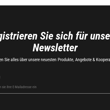
istrieren Sie sich für uns
Newsletter
en Sie alles über unsere neuesten Produkte, Angebote & Kooper
l