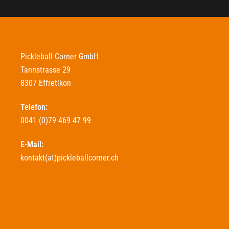
Pickleball Corner GmbH
Tannstrasse 29
8307 Effretikon
Telefon:
0041 (0)79 469 47 99
E-Mail:
kontakt(at)pickleballcorner.ch