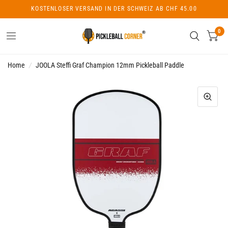
KOSTENLOSER VERSAND IN DER SCHWEIZ AB CHF 45.00
0
Home
/
JOOLA Steffi Graf Champion 12mm Pickleball Paddle