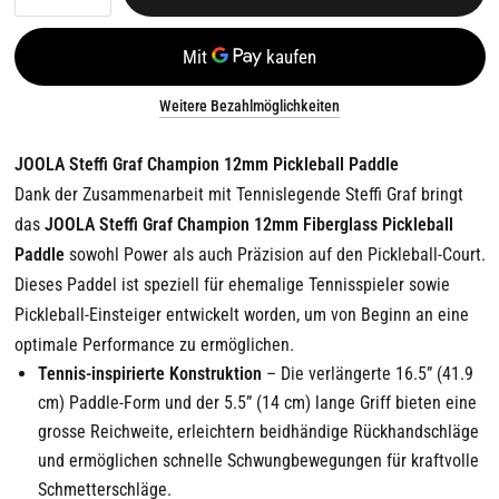
Weitere Bezahlmöglichkeiten
JOOLA Steffi Graf Champion 12mm Pickleball Paddle
Dank der Zusammenarbeit mit Tennislegende Steffi Graf bringt
das
JOOLA Steffi Graf Champion 12mm Fiberglass Pickleball
Paddle
sowohl Power als auch Präzision auf den Pickleball-Court.
Dieses Paddel ist speziell für ehemalige Tennisspieler sowie
Pickleball-Einsteiger entwickelt worden, um von Beginn an eine
optimale Performance zu ermöglichen.
Tennis-inspirierte Konstruktion
– Die verlängerte 16.5” (41.9
cm) Paddle-Form und der 5.5” (14 cm) lange Griff bieten eine
grosse Reichweite, erleichtern beidhändige Rückhandschläge
und ermöglichen schnelle Schwungbewegungen für kraftvolle
Schmetterschläge.