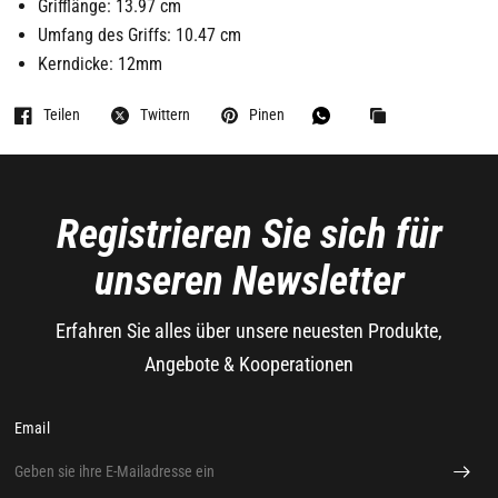
Grifflänge: 13.97 cm
Umfang des Griffs: 10.47 cm
Kerndicke: 12mm
Teilen
Twittern
Pinen
Registrieren Sie sich für
unseren Newsletter
Erfahren Sie alles über unsere neuesten Produkte,
Angebote & Kooperationen
Email