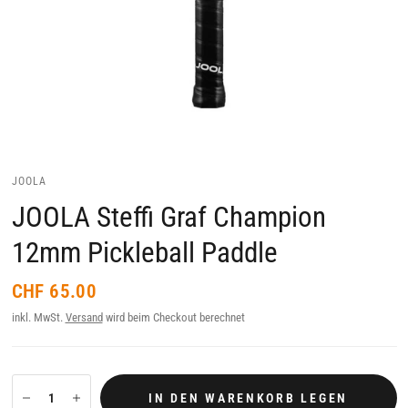
JOOLA
JOOLA Steffi Graf Champion
12mm Pickleball Paddle
CHF 65.00
inkl. MwSt.
Versand
wird beim Checkout berechnet
IN DEN WARENKORB LEGEN