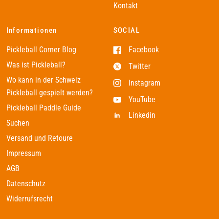
Kontakt
Informationen
SOCIAL
Pickleball Corner Blog
Facebook
Was ist Pickleball?
Twitter
Wo kann in der Schweiz
Instagram
Pickleball gespielt werden?
YouTube
Pickleball Paddle Guide
Linkedin
Suchen
Versand und Retoure
Impressum
AGB
Datenschutz
Widerrufsrecht