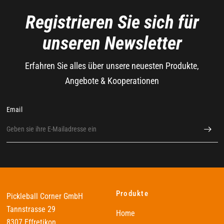
Registrieren Sie sich für
unseren Newsletter
Erfahren Sie alles über unsere neuesten Produkte,
Angebote & Kooperationen
Email
Produkte
Pickleball Corner GmbH
Tannstrasse 29
Home
8307 Effretikon