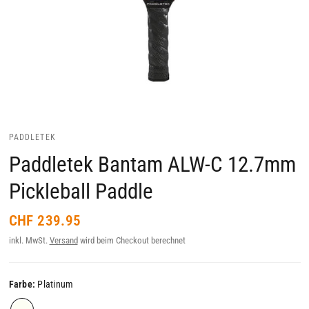
PADDLETEK
Paddletek Bantam ALW-C 12.7mm
Pickleball Paddle
CHF 239.95
inkl. MwSt.
Versand
wird beim Checkout berechnet
Farbe:
Platinum