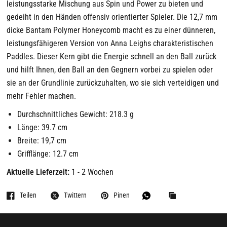
leistungsstarke Mischung aus Spin und Power zu bieten und
gedeiht in den Händen offensiv orientierter Spieler. Die 12,7 mm
dicke Bantam Polymer Honeycomb macht es zu einer dünneren,
leistungsfähigeren Version von Anna Leighs charakteristischen
Paddles. Dieser Kern gibt die Energie schnell an den Ball zurück
und hilft Ihnen, den Ball an den Gegnern vorbei zu spielen oder
sie an der Grundlinie zurückzuhalten, wo sie sich verteidigen und
mehr Fehler machen.
Durchschnittliches Gewicht: 218.3 g
Länge: 39.7 cm
Breite: 19,7 cm
Grifflänge: 12.7 cm
Aktuelle Lieferzeit:
1 - 2 Wochen
Teilen
Twittern
Pinen