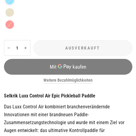
Gold
Rot
AUSVERKAUFT
Weitere Bezahlmöglichkeiten
Selkrik Luxx Control Air Epic Pickleball Paddle
Das Luxx Control Air kombiniert branchenverändernde
Innovationen mit einer brandneuen Paddle-
Zusammensetzungstechnologie und wurde mit einem Ziel vor
Augen entwickelt: das ultimative Kontrollpaddle für