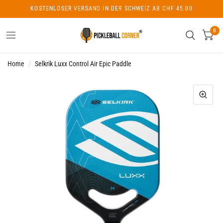
KOSTENLOSER VERSAND IN DER SCHWEIZ AB CHF 45.00
0
Home
/
Selkrik Luxx Control Air Epic Paddle