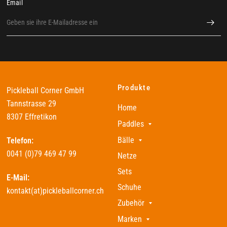
Email
Produkte
Pickleball Corner GmbH
Tannstrasse 29
Home
8307 Effretikon
Paddles
Bälle
Telefon:
0041 (0)79 469 47 99
Netze
Sets
E-Mail:
Schuhe
kontakt(at)pickleballcorner.ch
Zubehör
Marken