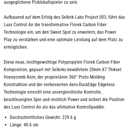
ausgeglichene Pickleballspieler zu sein.
Aufbauend auf dem Erfolg des Selkirk Labs Project 003, führt das
Luxx Control Air die transformative Florek Carbon Fiber
Technologie ein, um den Sweet Spot zu erweitern, das Power
Play zu verstärken und eine optimale Leistung auf dem Platz zu
ermöglichen.
Diese neue, leichtgewichtige Polypropylen Florek Carbon Fiber
Komposition, gepaart mit Selkirks bewährtem 20mm X7 Thikset
Honeycomb Kern, der proprietären 360° Proto Molding
Konstruktion und der verbesserten Aero-DuraEdge Edgeless
Technologie erreicht eine unvergleichliche Kontrolle,
beschleunigten Spin und reichlich Power und sichert die Position
des Luxx Control Air als das ultimative Kontrollpaddle.
Durchschnittliches Gewicht: 229.6 g
Länge: 40.6 cm