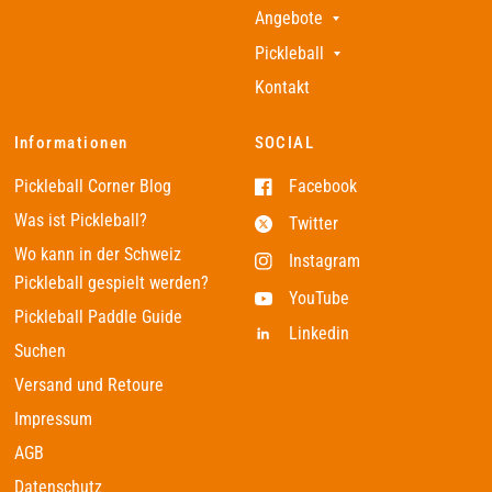
Angebote
Pickleball
Kontakt
Informationen
SOCIAL
Pickleball Corner Blog
Facebook
Was ist Pickleball?
Twitter
Wo kann in der Schweiz
Instagram
Pickleball gespielt werden?
YouTube
Pickleball Paddle Guide
Linkedin
Suchen
Versand und Retoure
Impressum
AGB
Datenschutz