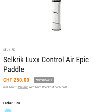
SELKIRK
Selkrik Luxx Control Air Epic
Paddle
CHF 250.00
AUSVERKAUFT
inkl. MwSt.
Versand
wird beim Checkout berechnet
Farbe:
Blau
Blau