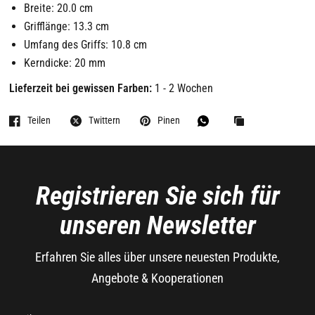
Breite: 20.0 cm
Grifflänge: 13.3 cm
Umfang des Griffs: 10.8 cm
Kerndicke: 20 mm
Lieferzeit bei gewissen Farben:
1 - 2 Wochen
Teilen
Twittern
Pinen
Registrieren Sie sich für
unseren Newsletter
Erfahren Sie alles über unsere neuesten Produkte,
Angebote & Kooperationen